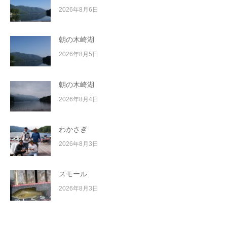
2026年8月6日
朝の木崎湖
2026年8月5日
朝の木崎湖
2026年8月4日
わかさぎ
2026年8月3日
スモール
2026年8月3日