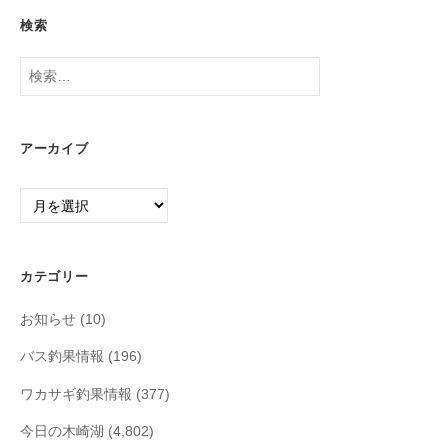
検索
検
索:
アーカイブ
ア
ー
カ
イ
カテゴリー
ブ
お知らせ
(10)
バス釣果情報
(196)
ワカサギ釣果情報
(377)
今日の木崎湖
(4,802)