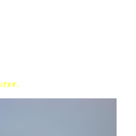
上げます。