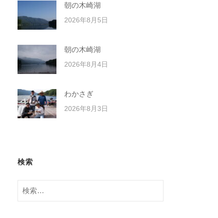
朝の木崎湖
2026年8月5日
朝の木崎湖
2026年8月4日
わかさぎ
2026年8月3日
検索
検
索: