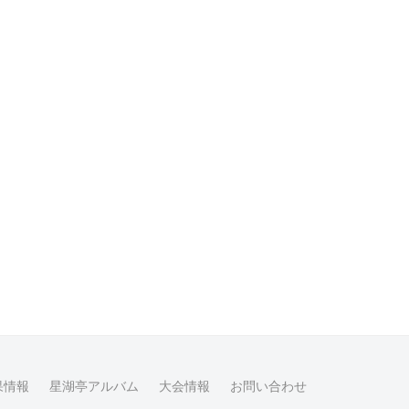
果情報
星湖亭アルバム
大会情報
お問い合わせ