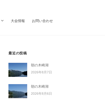
大会情報
お問い合わせ
最近の投稿
朝の木崎湖
2026年8月7日
朝の木崎湖
2026年8月6日