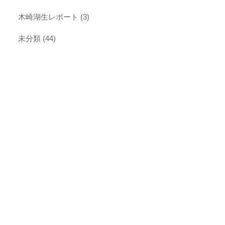
木崎湖生レポート
(3)
未分類
(44)