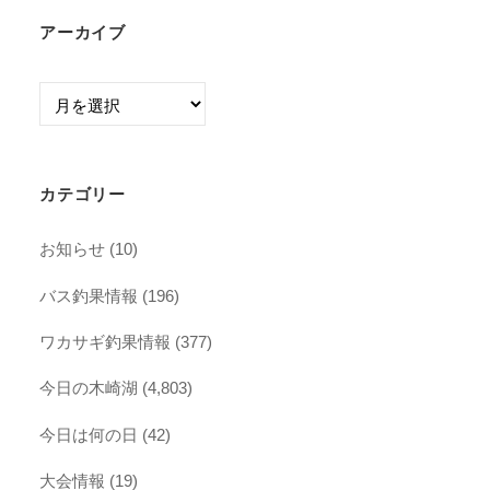
アーカイブ
ア
ー
カ
イ
カテゴリー
ブ
お知らせ
(10)
バス釣果情報
(196)
ワカサギ釣果情報
(377)
今日の木崎湖
(4,803)
今日は何の日
(42)
大会情報
(19)