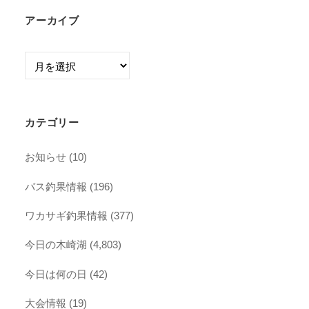
アーカイブ
ア
ー
カ
イ
カテゴリー
ブ
お知らせ
(10)
バス釣果情報
(196)
ワカサギ釣果情報
(377)
今日の木崎湖
(4,803)
今日は何の日
(42)
大会情報
(19)