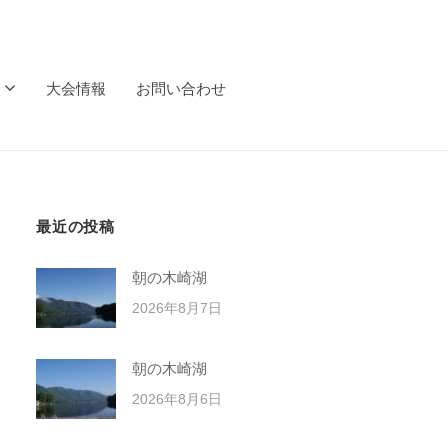
大会情報
お問い合わせ
最近の投稿
朝の木崎湖
2026年8月7日
朝の木崎湖
2026年8月6日