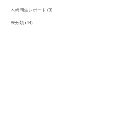
木崎湖生レポート
(3)
未分類
(44)