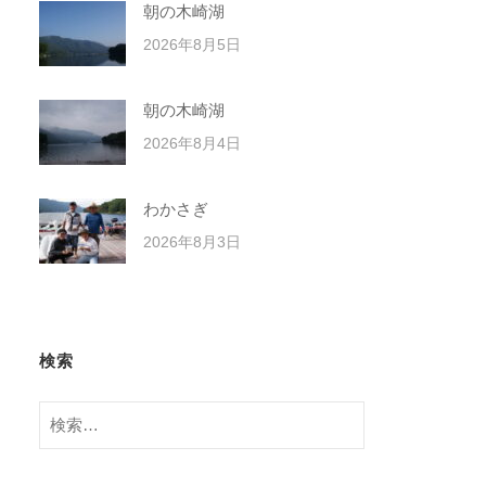
朝の木崎湖
2026年8月5日
朝の木崎湖
2026年8月4日
わかさぎ
2026年8月3日
検索
検
索: