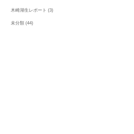
木崎湖生レポート
(3)
未分類
(44)