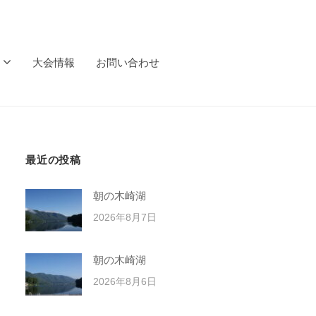
大会情報
お問い合わせ
最近の投稿
朝の木崎湖
2026年8月7日
朝の木崎湖
2026年8月6日