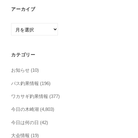
アーカイブ
ア
ー
カ
イ
カテゴリー
ブ
お知らせ
(10)
バス釣果情報
(196)
ワカサギ釣果情報
(377)
今日の木崎湖
(4,803)
今日は何の日
(42)
大会情報
(19)