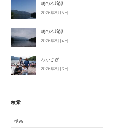
朝の木崎湖
2026年8月5日
朝の木崎湖
2026年8月4日
わかさぎ
2026年8月3日
検索
検
索: