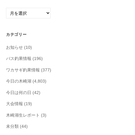
ア
ー
カ
イ
カテゴリー
ブ
お知らせ
(10)
バス釣果情報
(196)
ワカサギ釣果情報
(377)
今日の木崎湖
(4,803)
今日は何の日
(42)
大会情報
(19)
木崎湖生レポート
(3)
未分類
(44)