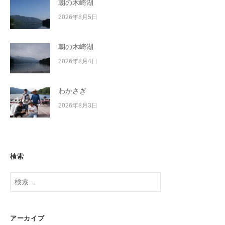
朝の木崎湖
2026年8月5日
朝の木崎湖
2026年8月4日
わかさぎ
2026年8月3日
検索
検
索:
アーカイブ