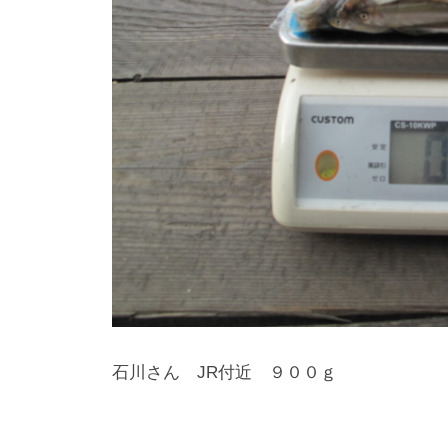
石川さん JR付近 ９００ｇ