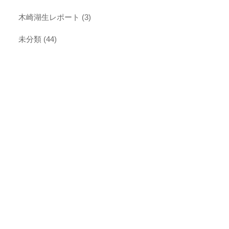
木崎湖生レポート
(3)
未分類
(44)