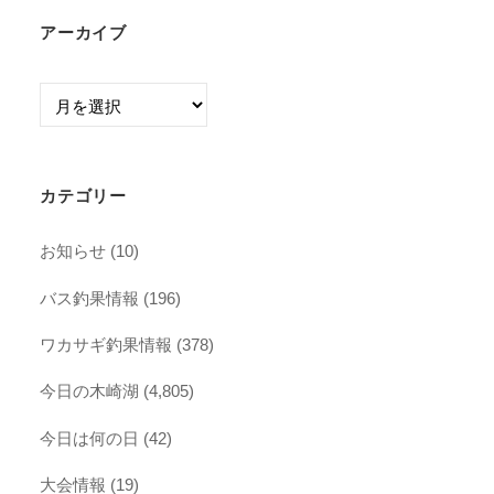
アーカイブ
ア
ー
カ
イ
カテゴリー
ブ
お知らせ
(10)
バス釣果情報
(196)
ワカサギ釣果情報
(378)
今日の木崎湖
(4,805)
今日は何の日
(42)
大会情報
(19)