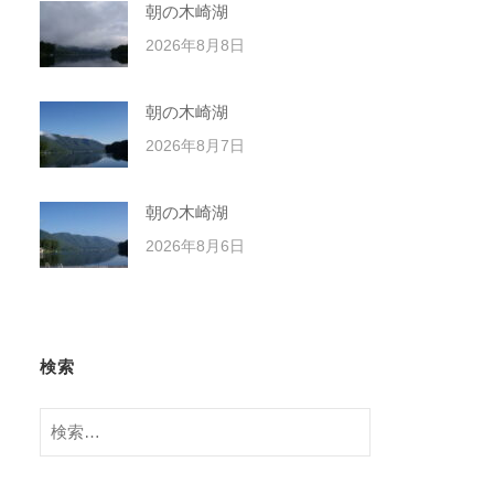
朝の木崎湖
2026年8月8日
朝の木崎湖
2026年8月7日
朝の木崎湖
2026年8月6日
検索
検
索: