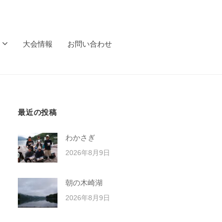
大会情報
お問い合わせ
最近の投稿
わかさぎ
2026年8月9日
朝の木崎湖
2026年8月9日