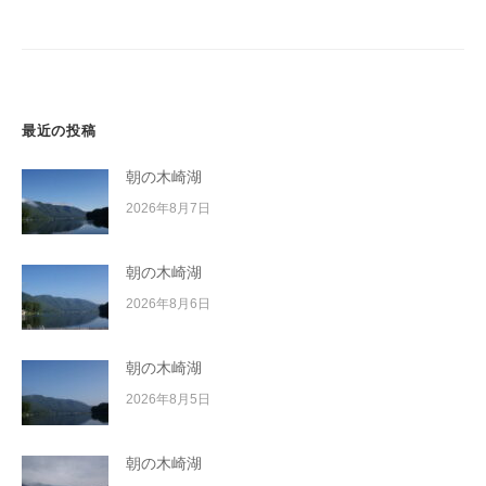
シ
ョ
ン
最近の投稿
朝の木崎湖
2026年8月7日
朝の木崎湖
2026年8月6日
朝の木崎湖
2026年8月5日
朝の木崎湖