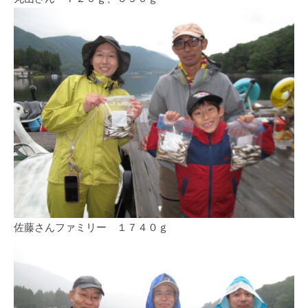
佐藤さんファミリー １７４０ｇ