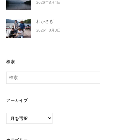
2026年8月4日
わかさぎ
2026年8月3日
検索
検
索:
アーカイブ
ア
ー
カ
イ