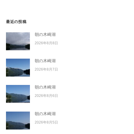
ン
最近の投稿
朝の木崎湖
2026年8月8日
朝の木崎湖
2026年8月7日
朝の木崎湖
2026年8月6日
朝の木崎湖
2026年8月5日