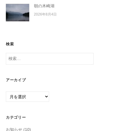
朝の木崎湖
2026年8月4日
検索
検
索:
アーカイブ
ア
ー
カ
イ
カテゴリー
ブ
お知らせ
(10)