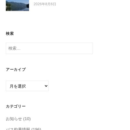
2026年8月6日
検索
検
索:
アーカイブ
ア
ー
カ
イ
カテゴリー
ブ
お知らせ
(10)
バス釣果情報
(196)