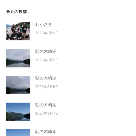
最近の投稿
わかさぎ
2026年8月9日
朝の木崎湖
2026年8月9日
朝の木崎湖
2026年8月8日
朝の木崎湖
2026年8月7日
朝の木崎湖