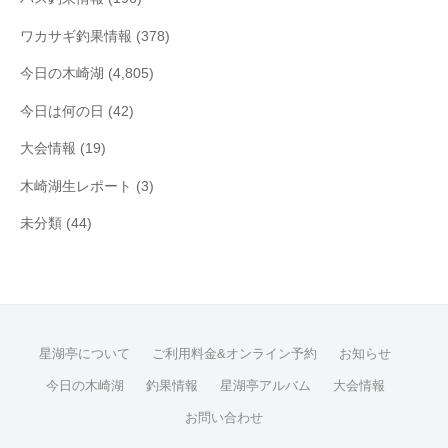
ワカサギ釣果情報
(378)
今日の木崎湖
(4,805)
今日は何の日
(42)
大会情報
(19)
木崎湖生レポート
(3)
未分類
(44)
星湖亭について
ご利用料金&オンライン予約
お知らせ
今日の木崎湖
釣果情報
星湖亭アルバム
大会情報
お問い合わせ