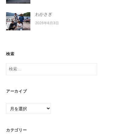
わかさぎ
2026年8月3日
検索
検
索:
アーカイブ
ア
ー
カ
イ
カテゴリー
ブ