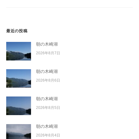
ョ
ン
最近の投稿
朝の木崎湖
2026年8月7日
朝の木崎湖
2026年8月6日
朝の木崎湖
2026年8月5日
朝の木崎湖
2026年8月4日