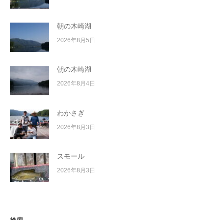
朝の木崎湖
2026年8月5日
朝の木崎湖
2026年8月4日
わかさぎ
2026年8月3日
スモール
2026年8月3日