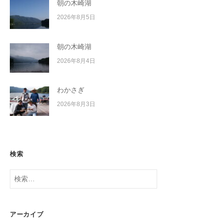
朝の木崎湖
2026年8月5日
朝の木崎湖
2026年8月4日
わかさぎ
2026年8月3日
検索
検
索:
アーカイブ