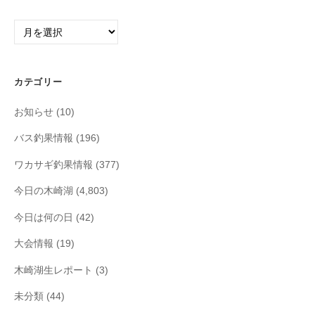
ア
ー
カ
イ
カテゴリー
ブ
お知らせ
(10)
バス釣果情報
(196)
ワカサギ釣果情報
(377)
今日の木崎湖
(4,803)
今日は何の日
(42)
大会情報
(19)
木崎湖生レポート
(3)
未分類
(44)