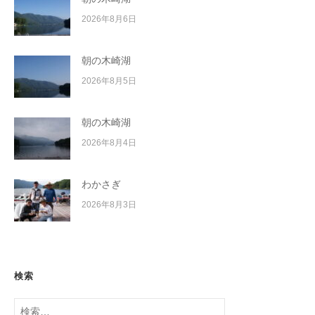
2026年8月6日
朝の木崎湖
2026年8月5日
朝の木崎湖
2026年8月4日
わかさぎ
2026年8月3日
検索
検