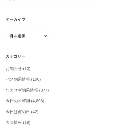
索:
アーカイブ
ア
ー
カ
イ
カテゴリー
ブ
お知らせ
(10)
バス釣果情報
(196)
ワカサギ釣果情報
(377)
今日の木崎湖
(4,803)
今日は何の日
(42)
大会情報
(19)