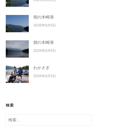
朝の木崎湖
2026年8月5日
朝の木崎湖
2026年8月4日
わかさぎ
2026年8月3日
検索
検
索: