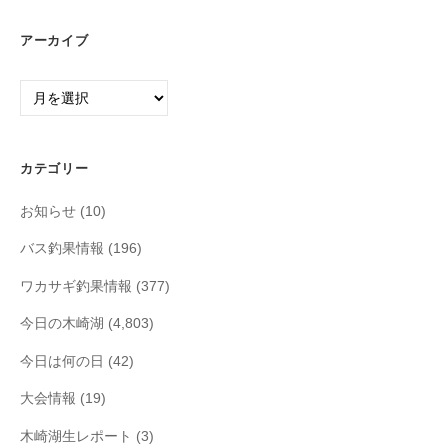
アーカイブ
ア
ー
カ
イ
カテゴリー
ブ
お知らせ
(10)
バス釣果情報
(196)
ワカサギ釣果情報
(377)
今日の木崎湖
(4,803)
今日は何の日
(42)
大会情報
(19)
木崎湖生レポート
(3)