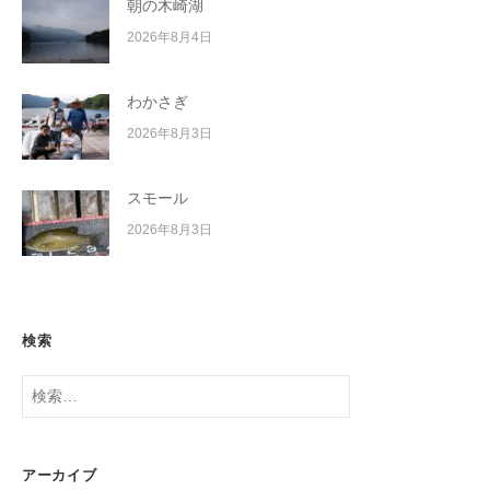
朝の木崎湖
2026年8月4日
わかさぎ
2026年8月3日
スモール
2026年8月3日
検索
検
索:
アーカイブ