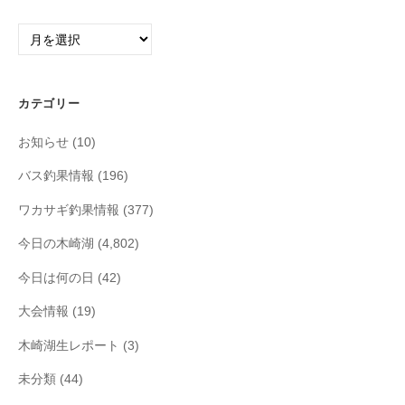
ア
ー
カ
イ
カテゴリー
ブ
お知らせ
(10)
バス釣果情報
(196)
ワカサギ釣果情報
(377)
今日の木崎湖
(4,802)
今日は何の日
(42)
大会情報
(19)
木崎湖生レポート
(3)
未分類
(44)