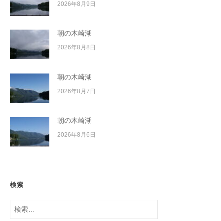
2026年8月9日
朝の木崎湖
2026年8月8日
朝の木崎湖
2026年8月7日
朝の木崎湖
2026年8月6日
検索
検
索: