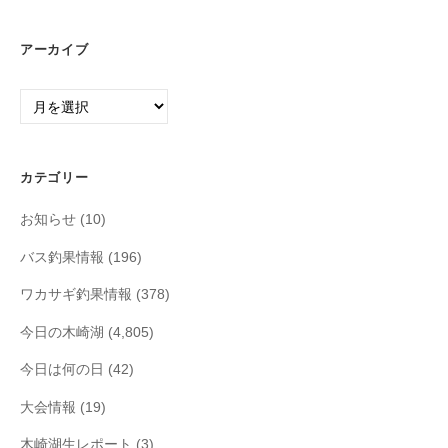
アーカイブ
ア
ー
カ
イ
カテゴリー
ブ
お知らせ
(10)
バス釣果情報
(196)
ワカサギ釣果情報
(378)
今日の木崎湖
(4,805)
今日は何の日
(42)
大会情報
(19)
木崎湖生レポート
(3)