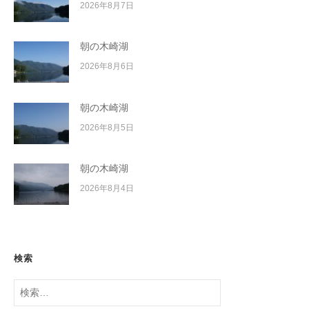
2026年8月7日
朝の木崎湖
2026年8月6日
朝の木崎湖
2026年8月5日
朝の木崎湖
2026年8月4日
検索
検
索: