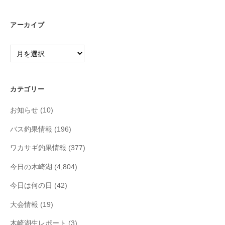
アーカイブ
ア
ー
カ
イ
カテゴリー
ブ
お知らせ
(10)
バス釣果情報
(196)
ワカサギ釣果情報
(377)
今日の木崎湖
(4,804)
今日は何の日
(42)
大会情報
(19)
木崎湖生レポート
(3)