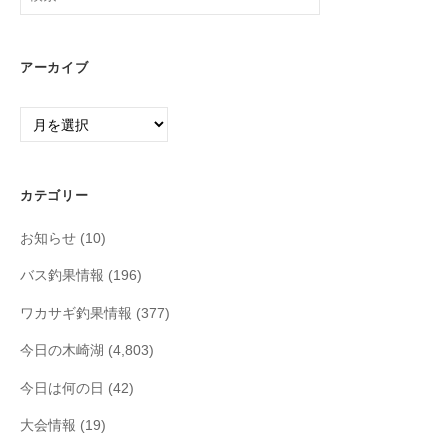
索:
アーカイブ
ア
ー
カ
イ
カテゴリー
ブ
お知らせ
(10)
バス釣果情報
(196)
ワカサギ釣果情報
(377)
今日の木崎湖
(4,803)
今日は何の日
(42)
大会情報
(19)