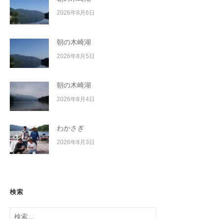
2026年8月6日
朝の木崎湖
2026年8月5日
朝の木崎湖
2026年8月4日
わかさぎ
2026年8月3日
検索
検