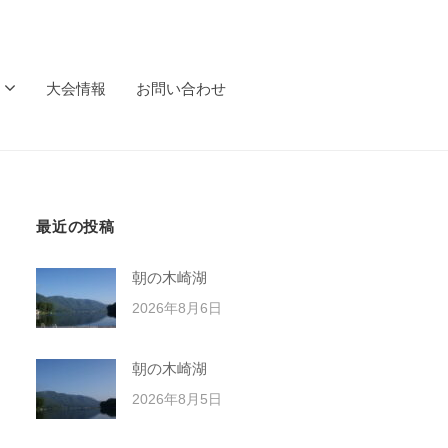
大会情報
お問い合わせ
最近の投稿
朝の木崎湖
2026年8月6日
朝の木崎湖
2026年8月5日