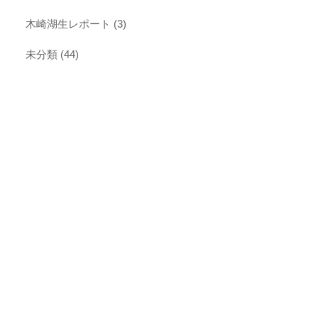
木崎湖生レポート
(3)
未分類
(44)