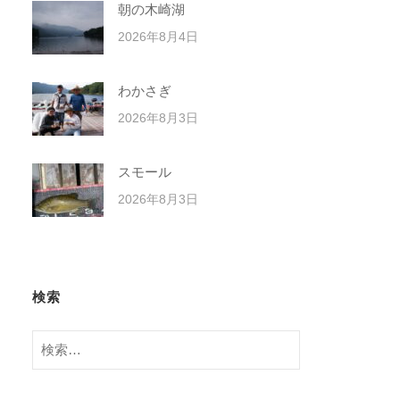
朝の木崎湖
2026年8月4日
わかさぎ
2026年8月3日
スモール
2026年8月3日
検索
検
索: