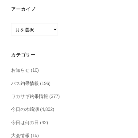
アーカイブ
ア
ー
カ
イ
カテゴリー
ブ
お知らせ
(10)
バス釣果情報
(196)
ワカサギ釣果情報
(377)
今日の木崎湖
(4,802)
今日は何の日
(42)
大会情報
(19)