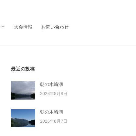
大会情報
お問い合わせ
最近の投稿
朝の木崎湖
2026年8月8日
朝の木崎湖
2026年8月7日