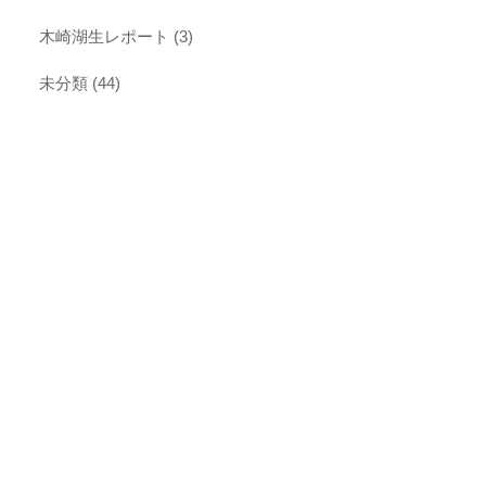
木崎湖生レポート
(3)
未分類
(44)