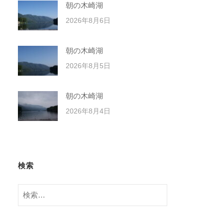
朝の木崎湖
2026年8月6日
朝の木崎湖
2026年8月5日
朝の木崎湖
2026年8月4日
検索
検
索: