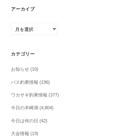
アーカイブ
ア
ー
カ
イ
カテゴリー
ブ
お知らせ
(10)
バス釣果情報
(196)
ワカサギ釣果情報
(377)
今日の木崎湖
(4,804)
今日は何の日
(42)
大会情報
(19)