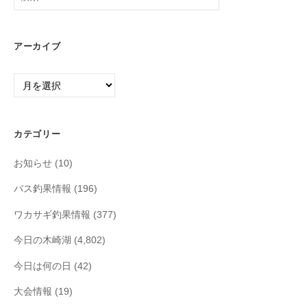
索:
アーカイブ
ア
ー
カ
イ
カテゴリー
ブ
お知らせ
(10)
バス釣果情報
(196)
ワカサギ釣果情報
(377)
今日の木崎湖
(4,802)
今日は何の日
(42)
大会情報
(19)