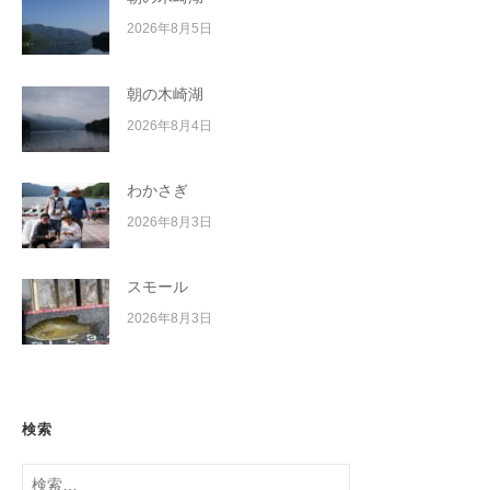
2026年8月5日
朝の木崎湖
2026年8月4日
わかさぎ
2026年8月3日
スモール
2026年8月3日
検索
検